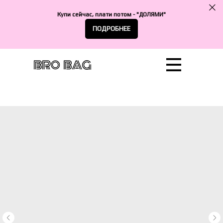
Купи сейчас, плати потом - "ДОЛЯМИ"
ПОДРОБНЕЕ
Сотрудничество
Катало
Достав