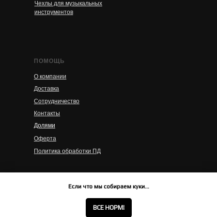
Чехлы для музыкальных
инструментов
ПОМОЩЬ
О компании
Доставка
Сотрудничество
Контакты
Долями
Оферта
Политика обработки ПД
© 2023 BRO BAG
Если что мы собираем куки...
ВСЕ НОРМ!