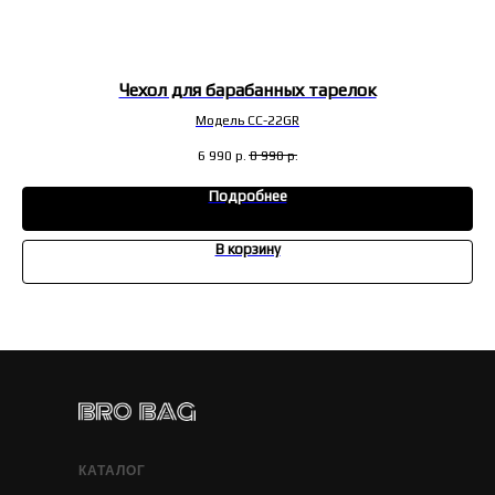
Чехол для барабанных тарелок
Модель CC-22GR
6 990
р.
8 990
р.
Подробнее
В корзину
КАТАЛОГ