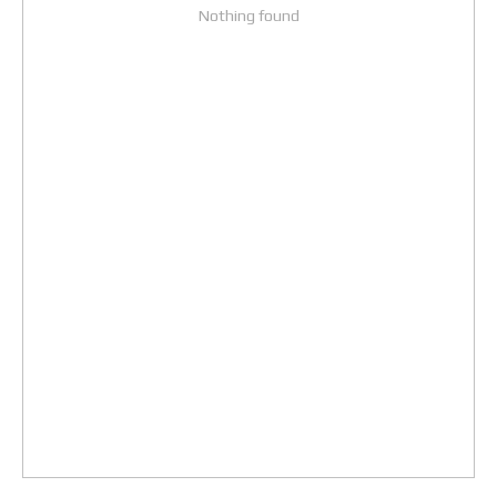
Nothing found