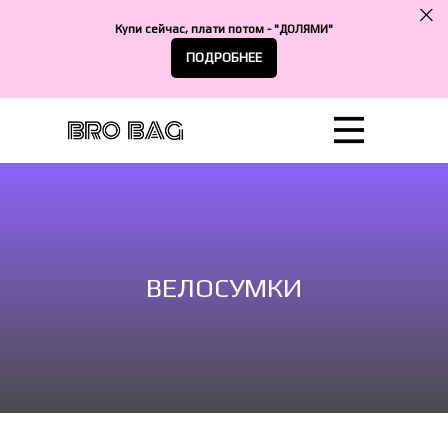
Купи сейчас, плати потом - "ДОЛЯМИ"
ПОДРОБНЕЕ
ВЕЛОСУМКИ
Сотрудничество
Катало
Достав