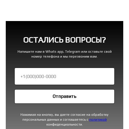
ОСТАЛИСЬ ВОПРОСЫ?
Напишите нам в Whats app, Telegram или оставьте свой
номер телефона и мы перезвоним вам.
Отправить
Нажимая на кнопку, вы даете согласие на обработку
персональных данных и соглашаетесь c
политикой
конфиденциальности.