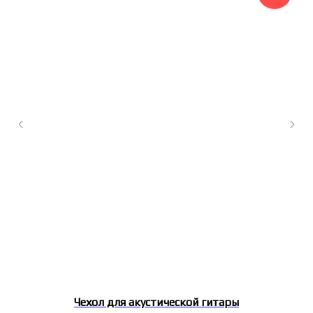
Чехол для акустической гитары