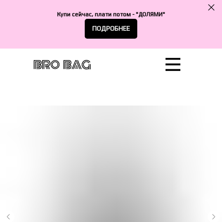
Купи сейчас, плати потом - "ДОЛЯМИ"
ПОДРОБНЕЕ
Сотрудничество
Катало
Достав