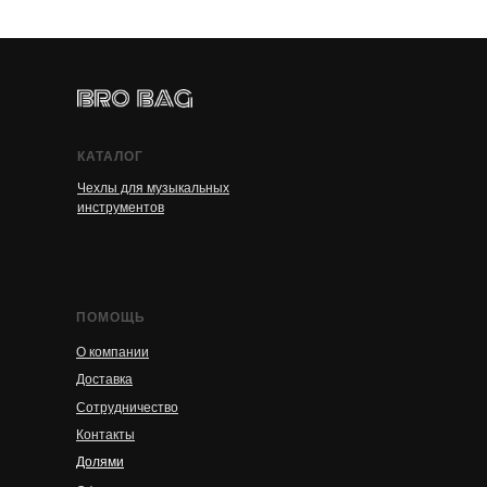
КАТАЛОГ
Чехлы для музыкальных
инструментов
ПОМОЩЬ
О компании
Доставка
Сотрудничество
Контакты
Долями