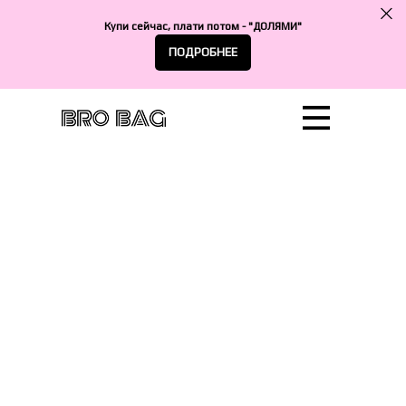
Купи сейчас, плати потом - "ДОЛЯМИ"
ПОДРОБНЕЕ
Сотрудничество
Катало
Достав