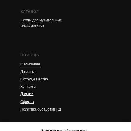
КАТАЛОГ
Чехлы для музыкальных
инструментов
ПОМОЩЬ
О компании
Доставка
Сотрудничество
Контакты
Долями
Оферта
Политика обработки ПД
© 2023 BRO BAG
Если что мы собираем куки...