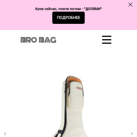
Купи сейчас, плати потом - "ДОЛЯМИ"
ПОДРОБНЕЕ
Сотрудничество
Катало
Достав